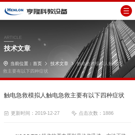
ARTICLE
技术文章
当前位置：
首页
技术文章
触电急救模拟人触电急
救主要有以下四种症状
触电急救模拟人触电急救主要有以下四种症状
更新时间：2019-12-27
点击次数：1886