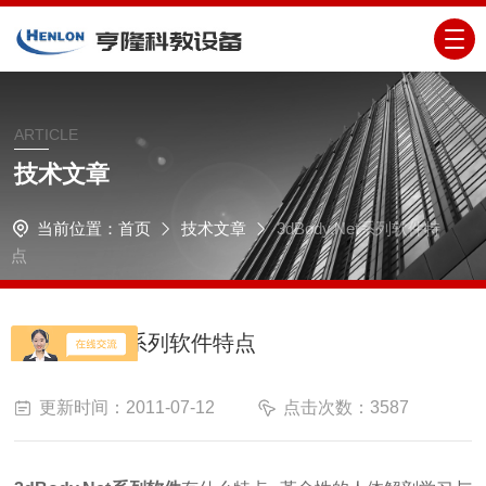
ARTICLE
技术文章
当前位置：
首页
技术文章
3dBody.Net系列软件特
点
3dBody.Net系列软件特点
更新时间：2011-07-12
点击次数：3587