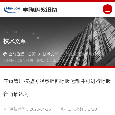
ARTICLE
技术文章
当前位置：
首页
技术文章
气道管理模型可观察肺
部呼吸运动并可进行呼吸音听诊练习
气道管理模型可观察肺部呼吸运动并可进行呼吸
音听诊练习
更新时间：2020-04-26
点击次数：1720