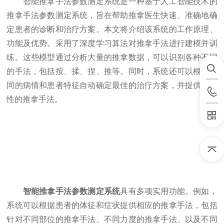
智能推拿手法参数测定系统是一种基于人工智能技术的
推拿手法参数测定系统，旨在帮助推拿医生快速、准确地确
定患者的诊断和治疗方案。本文将介绍该系统的工作原理、
功能及优势。采用了深度学习算法对推拿手法进行建模并训
练。这些模型通过分析大量的推拿数据，可以识别各种不同
的手法，包括按、揉、捏、推等。同时，系统还可以根据不
同的病情和患者特征自动确定最佳的治疗方案，并提供针对
性的推拿手法。
智能推拿手法参数测定系统
具有多项实用功能。例如，
系统可以根据患者的体征和症状提供相应的推拿手法，包括
针对不同部位的推拿手法、不同力度的推拿手法、以及不同