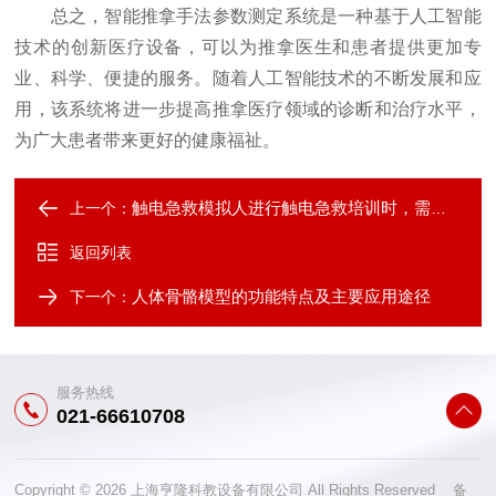
总之，智能推拿手法参数测定系统是一种基于人工智能
技术的创新医疗设备，可以为推拿医生和患者提供更加专
业、科学、便捷的服务。随着人工智能技术的不断发展和应
用，该系统将进一步提高推拿医疗领域的诊断和治疗水平，
为广大患者带来更好的健康福祉。
触电急救模拟人进行触电急救培训时，需注意事项分析
上一个：
返回列表
人体骨骼模型的功能特点及主要应用途径
下一个：
服务热线
021-66610708
Copyright © 2026 上海亨隆科教设备有限公司 All Rights Reserved 备