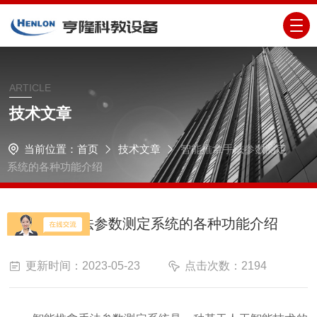
ARTICLE
技术文章
当前位置：
首页
技术文章
智能推拿手法参数测定
系统的各种功能介绍
智能推拿手法参数测定系统的各种功能介绍
更新时间：2023-05-23
点击次数：2194