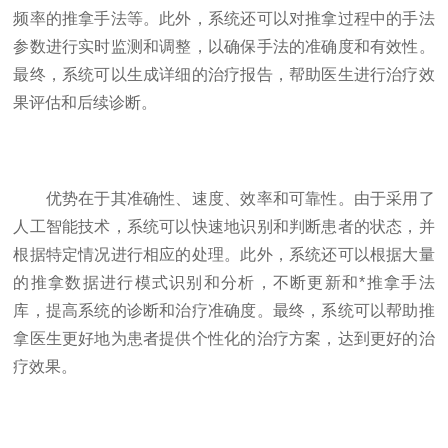
频率的推拿手法等。此外，系统还可以对推拿过程中的手法
参数进行实时监测和调整，以确保手法的准确度和有效性。
最终，系统可以生成详细的治疗报告，帮助医生进行治疗效
果评估和后续诊断。
优势在于其准确性、速度、效率和可靠性。由于采用了
人工智能技术，系统可以快速地识别和判断患者的状态，并
根据特定情况进行相应的处理。此外，系统还可以根据大量
的推拿数据进行模式识别和分析，不断更新和*推拿手法
库，提高系统的诊断和治疗准确度。最终，系统可以帮助推
拿医生更好地为患者提供个性化的治疗方案，达到更好的治
疗效果。