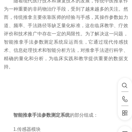
随着现代医疗技术和康复技术的发展，传统中医推拿作
为一种重要的非药物治疗手段，受到了越来越多的关注。然
而，传统推拿主要依靠医师的经验与手感，其操作参数如力
道、频率、手法路径等缺乏量化标准，这在临床教学、疗效
评价和技术推广中存在一定的局限性。为了解决这一问题，
智能推拿手法参数测定系统应运而生，它通过现代传感技
术、信息处理技术和智能分析方法，对推拿手法进行科学、
精确的量化和分析，为临床实践和教学提供重要的数据支
持。
智能推拿手法参数测定系统
的部分组成：
1.传感器模块