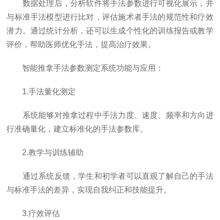
数据处理后，分析软件将手法参数进行可视化展示，并
与标准手法模型进行比对，评估施术者手法的规范性和疗效
潜力。通过统计分析，还可以生成个性化的训练报告或教学
评价，帮助医师优化手法，提高治疗效果。
智能推拿手法参数测定系统功能与应用：
1.手法量化测定
系统能够对推拿过程中手法力度、速度、频率和方向进
行准确量化，建立标准化的手法参数库。
2.教学与训练辅助
通过系统反馈，学生和初学者可以直观了解自己的手法
与标准手法的差异，实现自我纠正和技能提升。
3.疗效评估