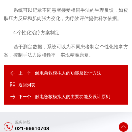
系统可以记录不同患者接受相同手法的生理反馈，如皮
肤压力反应和肌肉张力变化，为疗效评估提供科学依据。
4.个性化治疗方案制定
基于测定数据，系统可以为不同患者制定个性化推拿方
案，控制手法力度和频率，实现精准康复。
触电急救模拟人的功能及设计方法
上一个：
返回列表
触电急救模拟人的主要功能及设计原则
下一个：
服务热线
021-66610708