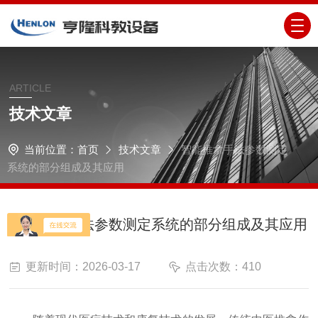
ARTICLE
技术文章
当前位置：
首页
技术文章
智能推拿手法参数测定
系统的部分组成及其应用
智能推拿手法参数测定系统的部分组成及其应用
更新时间：2026-03-17
点击次数：410