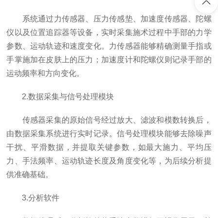
系统通过力传感器、压力传感垫、加速度传感器、陀螺
仪以及位置追踪器等设备，实时采集施术过程中手部的力学
参数、运动轨迹和速度变化。力传感器能够精确测量手指或
手掌施加在皮肤上的压力；加速度计和陀螺仪则记录手部的
运动频率和方向变化。
2.数据采集与信号处理模块
传感器采集的原始信号经过放大、滤波和模数转换后，
由数据采集系统进行实时记录。信号处理模块能够去除噪声
干扰、平滑数据，并提取关键参数，如最大施力、平均压
力、手法频率、运动轨迹长度及角度变化等，为后续分析提
供准确基础。
3.分析软件