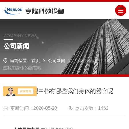
COMPANY NEWS
公司新闻
当前位置：
首页
公司新闻
人体骨骼模型中都有哪
些我们身体的器官呢
人体骨骼模型中都有哪些我们身体的器官呢
更新时间：2020-05-20
点击次数：1462