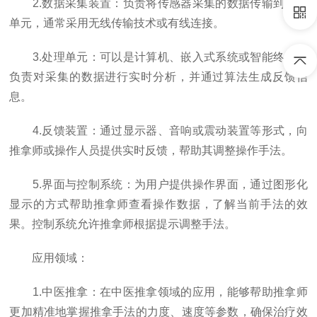
2.数据采集装置：负责将传感器采集的数据传输到处理
单元，通常采用无线传输技术或有线连接。
3.处理单元：可以是计算机、嵌入式系统或智能终端，
负责对采集的数据进行实时分析，并通过算法生成反馈信
息。
4.反馈装置：通过显示器、音响或震动装置等形式，向
推拿师或操作人员提供实时反馈，帮助其调整操作手法。
5.界面与控制系统：为用户提供操作界面，通过图形化
显示的方式帮助推拿师查看操作数据，了解当前手法的效
果。控制系统允许推拿师根据提示调整手法。
应用领域：
1.中医推拿：在中医推拿领域的应用，能够帮助推拿师
更加精准地掌握推拿手法的力度、速度等参数，确保治疗效