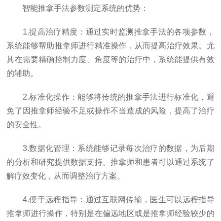
智能推拿手法参数测定系统的优势：
1.提高治疗精度：通过实时监测推拿手法的各项参数，
系统能够帮助推拿师进行精准操作，从而提高治疗效果。尤
其在需要精确控制力度、角度等的治疗中，系统能提供有效
的辅助。
2.标准化操作：能够将传统的推拿手法进行标准化，避
免了因推拿师经验不足或操作不当造成的风险，提高了治疗
的安全性。
3.数据化管理：系统能够记录每次治疗的数据，为后期
的分析和研究提供数据支持。推拿师和患者可以通过系统了
解疗效变化，从而调整治疗方案。
4.便于远程指导：通过互联网传输，医生可以远程指导
推拿师进行操作，特别是在偏远地区或是推拿师经验较少的