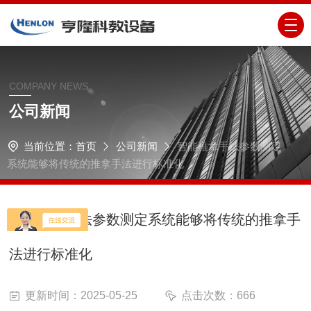
COMPANY NEWS
公司新闻
当前位置：
首页
公司新闻
智能推拿手法参数测定
系统能够将传统的推拿手法进行标准化
智能推拿手法参数测定系统能够将传统的推拿手
法进行标准化
更新时间：2025-05-25
点击次数：666