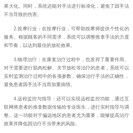
果大化。同时，系统还能对手法进行标准化，避免了因手法
不当导致的伤害。
2.按摩行业：在按摩行业，可帮助按摩师提供个性化的
服务。根据顾客的不同需求，系统可以调整推拿手法的力度
和节奏，以达到最佳的放松效果。
3.物理治疗：在康复治疗过程中，也发挥了重要作用。
对于需要进行肌肉松解、关节放松等治疗的患者，系统可以
实时监测治疗过程中的各项参数，确保治疗手法的正确性，
避免患者因手法不当而加重病情。
4.远程监控与指导：还可以实现远程监控功能，通过互
联网将患者的推拿数据传输给专业医生，进行实时指导与调
整。这一功能对于偏远地区的患者尤为重要，能够提高治疗
效果并降低因治疗不当带来的风险。