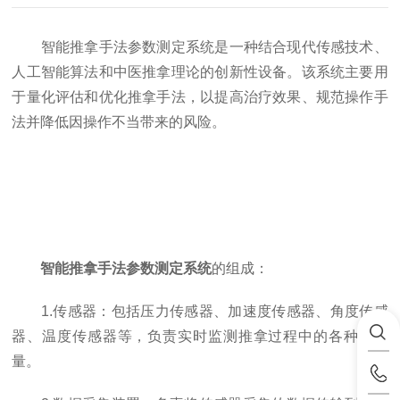
智能推拿手法参数测定系统是一种结合现代传感技术、
人工智能算法和中医推拿理论的创新性设备。该系统主要用
于量化评估和优化推拿手法，以提高治疗效果、规范操作手
法并降低因操作不当带来的风险。
智能推拿手法参数测定系统
的组成：
1.传感器：包括压力传感器、加速度传感器、角度传感
器、温度传感器等，负责实时监测推拿过程中的各种物理
量。