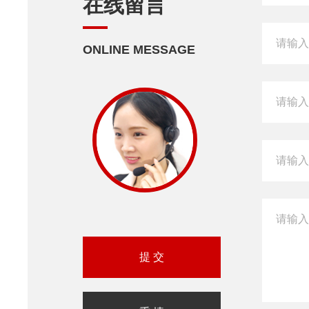
在线留言
ONLINE MESSAGE