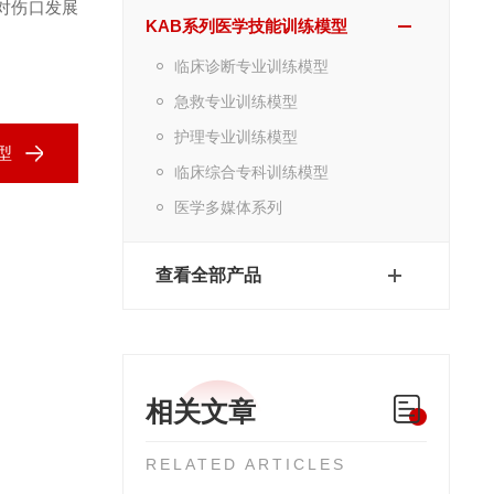
对伤口发展
KAB系列医学技能训练模型
临床诊断专业训练模型
急救专业训练模型
护理专业训练模型
型
临床综合专科训练模型
医学多媒体系列
查看全部产品
相关文章
RELATED ARTICLES