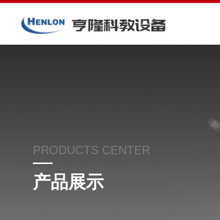
PRODUCTS CENTER
产品展示