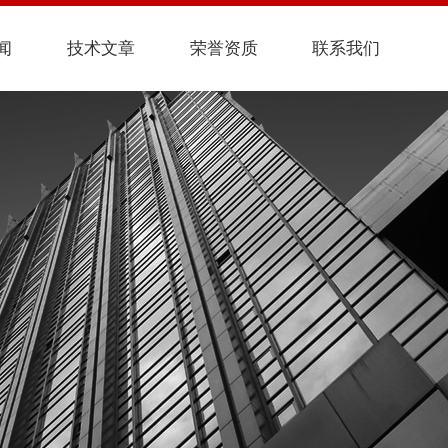
闻
技术文章
荣誉资质
联系我们