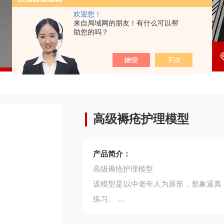
欢迎您！
来自局域网的朋友！有什么可以帮
助您的吗？
高级褥疮护理模型
产品简介：
高级褥疮护理模型
该模型是以中老年人为原形，形象逼真
练习。