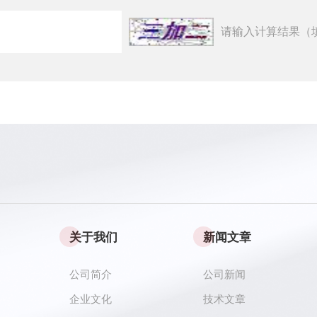
请输入计算结果（
关于我们
新闻文章
公司简介
公司新闻
企业文化
技术文章