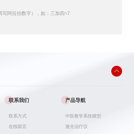
填写阿拉伯数字），如：三加四=7
联系我们
产品导航
联系方式
中医教学系统模型
在线留言
激光治疗仪