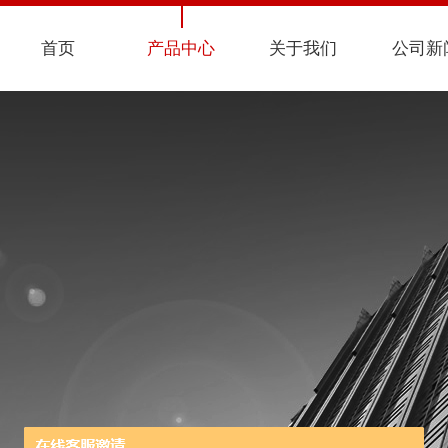
首页
产品中心
关于我们
公司新