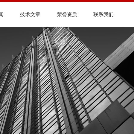
闻
技术文章
荣誉资质
联系我们