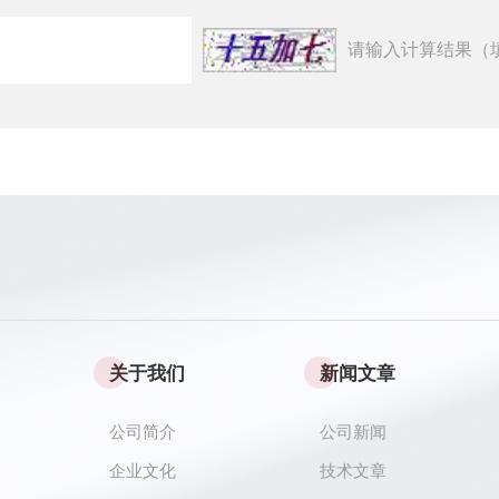
请输入计算结果（
关于我们
新闻文章
公司简介
公司新闻
企业文化
技术文章