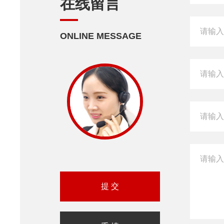
在线留言
ONLINE MESSAGE