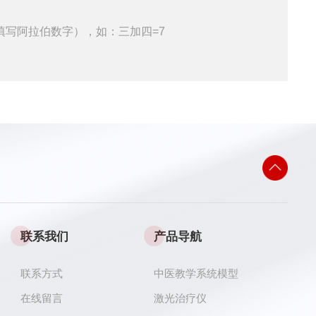
填写阿拉伯数字），如：三加四=7
联系我们
产品导航
联系方式
中医教学系统模型
在线留言
激光治疗仪