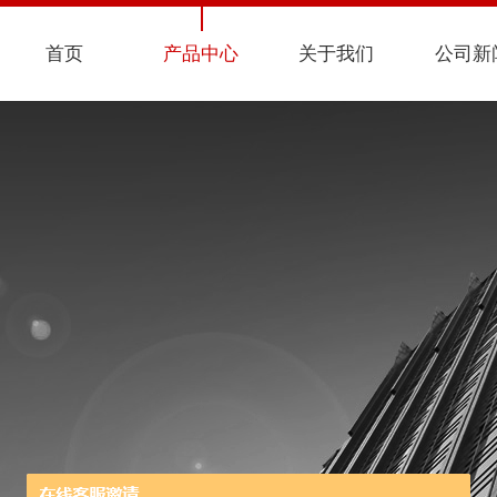
首页
产品中心
关于我们
公司新