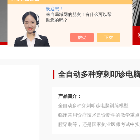
欢迎您！
来自局域网的朋友！有什么可以帮
助您的吗？
全自动多种穿刺叩诊电
产品简介：
全自动多种穿刺叩诊电脑训练模型
临床常用诊疗技术是诊断学的教学重点
腔穿刺等，还是国家执业医师考试中实
教学需要，学生很难掌握这些实践操作