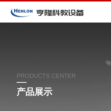
PRODUCTS CENTER
产品展示