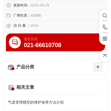
基本技术训练。
更新时间：
2025-08-29
厂商性质：
经销商
访 问 量 ：
1524
服务热线
021-66610708
产品分类
相关文章
气道管理模型的维护保养方法介绍