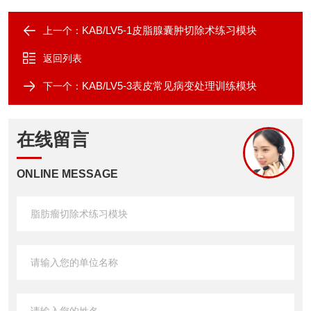
KAB/LV5-1皮脂腺囊肿切除术练习模块
上一个：
返回列表
KAB/LV5-3表皮常见病变处理训练模块
下一个：
在线留言
ONLINE MESSAGE