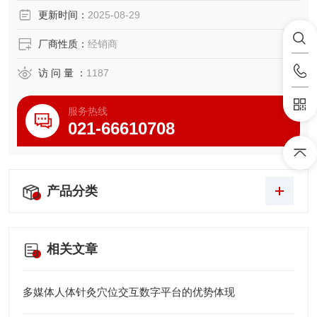
更新时间：
2025-08-29
厂商性质：
经销商
访 问 量 ：
1187
服务热线
021-66610708
产品分类
相关文章
多媒体人体针灸穴位交互数字平台的优势体现