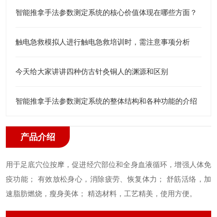
智能推拿手法参数测定系统的核心价值体现在哪些方面？
触电急救模拟人进行触电急救培训时，需注意事项分析
今天给大家讲讲四种仿古针灸铜人的渊源和区别
智能推拿手法参数测定系统的整体结构和各种功能的介绍
产品介绍
用于足底穴位按摩，促进经穴部位和全身血液循环，增强人体免
疫功能；
有效放松身心，消除疲劳、恢复体力；
舒筋活络，加
速脂肪燃烧，瘦身美体；
精选材料，工艺精美，使用方便。