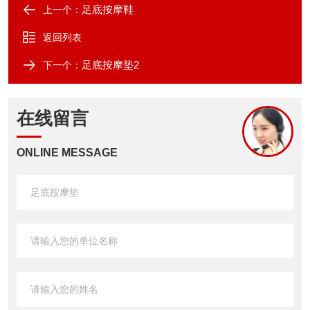
足底按摩鞋
上一个：
返回列表
足底按摩垫2
下一个：
在线留言
ONLINE MESSAGE