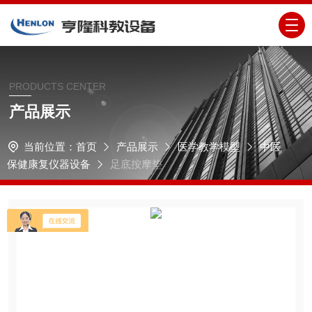
PRODUCTS CENTER
产品展示
当前位置：
首页
产品展示
医学教学模型
中医
保健康复仪器设备
足底按摩垫