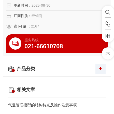
更新时间：
2025-08-30
厂商性质：
经销商
访 问 量 ：
2167
服务热线
021-66610708
产品分类
相关文章
气道管理模型的结构特点及操作注意事项