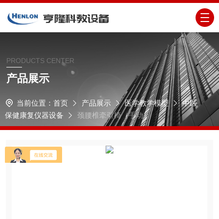
PRODUCTS CENTER
产品展示
当前位置：
首页
产品展示
医学教学模型
中医
保健康复仪器设备
颈腰椎牵引椅（手动）