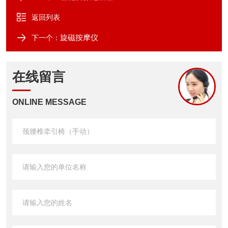
返回列表
旋磁按摩仪
下一个：
在线留言
ONLINE MESSAGE