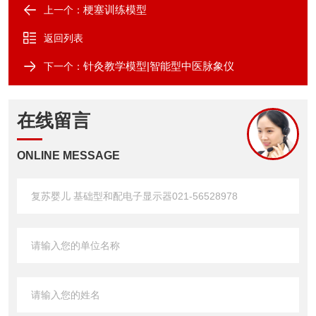
梗塞训练模型
上一个：
返回列表
针灸教学模型|智能型中医脉象仪
下一个：
在线留言
ONLINE MESSAGE