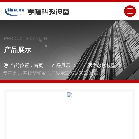
PRODUCTS CENTER
产品展示
当前位置：
首页
产品展示
医学教学模型
复苏婴儿 基础型和配电子显示器021-56528978