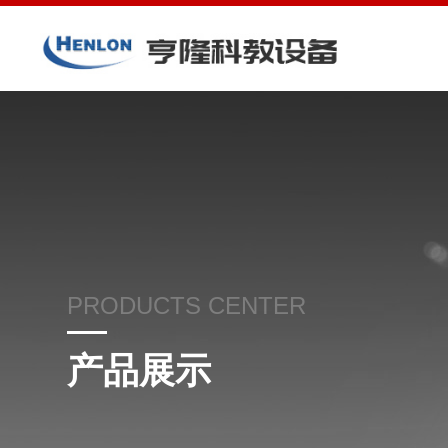
PRODUCTS CENTER
产品展示