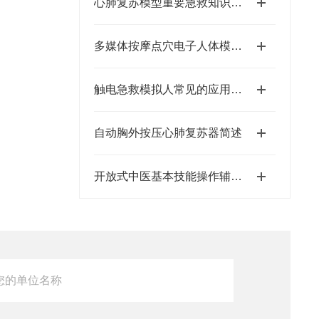
心肺复苏模型重要急救知识技能
多媒体按摩点穴电子人体模型的开发研制培训鉴定
触电急救模拟人常见的应用有哪些？
自动胸外按压心肺复苏器简述
开放式中医基本技能操作辅助教学系统的设计理念