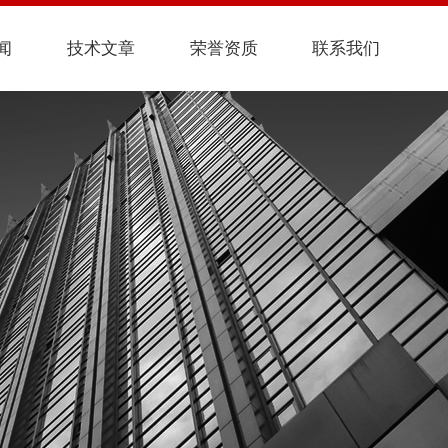
闻
技术文章
荣誉资质
联系我们