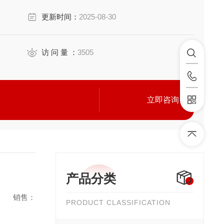
更新时间：
2025-08-30
访 问 量 ：
3505
立即咨询
产品分类
销售：
PRODUCT CLASSIFICATION
m