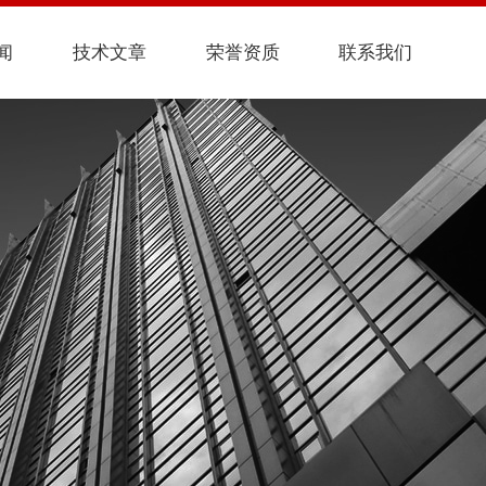
闻
技术文章
荣誉资质
联系我们