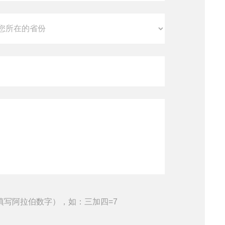
填写阿拉伯数字），如：三加四=7