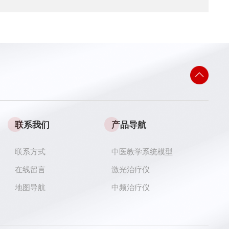
联系我们
产品导航
联系方式
中医教学系统模型
在线留言
激光治疗仪
地图导航
中频治疗仪