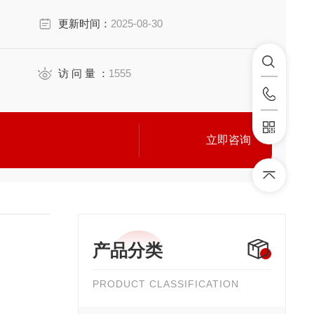
更新时间：
2025-08-30
访 问 量 ：
1555
立即咨询
产品分类
PRODUCT CLASSIFICATION