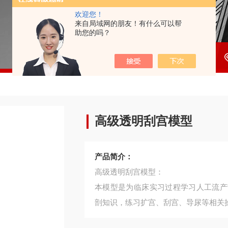
欢迎您！
来自局域网的朋友！有什么可以帮
助您的吗？
高级透明刮宫模型
产品简介：
高级透明刮宫模型：
本模型是为临床实习过程学习人工流产
剖知识，练习扩宫、刮宫、导尿等相关