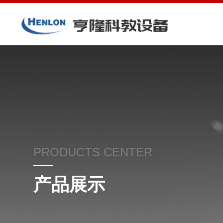
PRODUCTS CENTER
产品展示