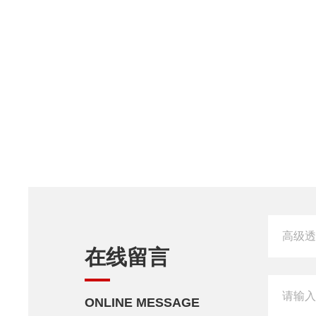
在线留言
ONLINE MESSAGE