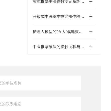
智能推拿手法参数测定系统的操作方法和维护方式
开放式中医基本技能操作辅助教学系统的设计理念
护理人模型的“五大”战地救护技术
中医推拿滚法的接触面积与图像研究