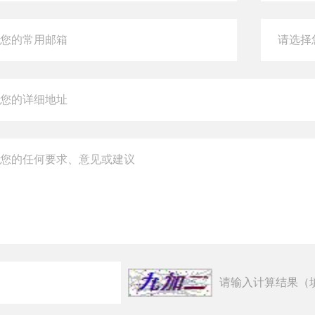
请输入计算结果（