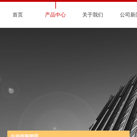
首页
产品中心
关于我们
公司新