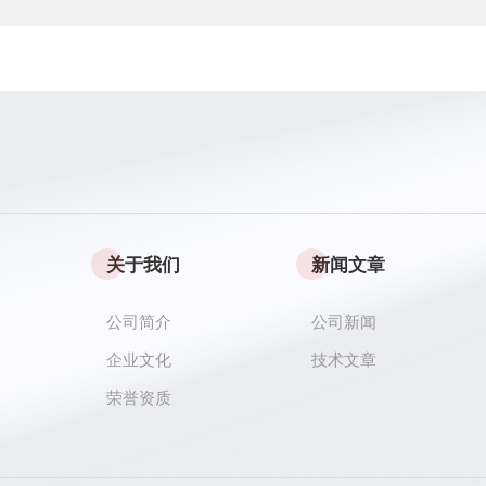
关于我们
新闻文章
公司简介
公司新闻
企业文化
技术文章
荣誉资质