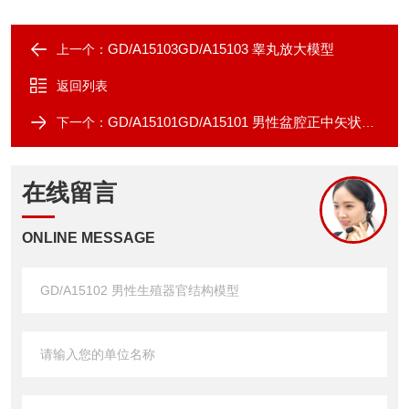
GD/A15103GD/A15103 睾丸放大模型
上一个：
返回列表
GD/A15101GD/A15101 男性盆腔正中矢状切面模型
下一个：
在线留言
ONLINE MESSAGE