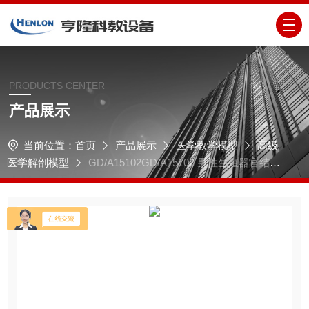
PRODUCTS CENTER
产品展示
当前位置：
首页
产品展示
医学教学模型
高级
医学解剖模型
GD/A15102GD/A15102 男性生殖器官结构
模型