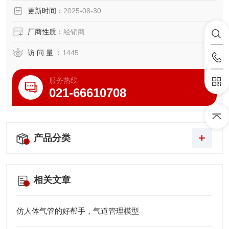
更新时间：
2025-08-30
厂商性质：
经销商
访 问 量 ：
1445
服务热线
021-66610708
产品分类
相关文章
仿人体气管的好帮手，气道管理模型