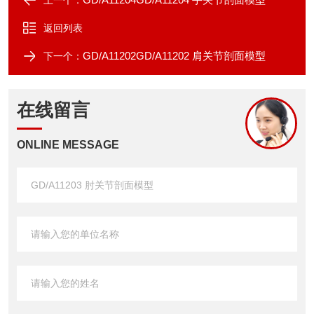
上一个：
返回列表
GD/A11202GD/A11202 肩关节剖面模型
下一个：
在线留言
ONLINE MESSAGE