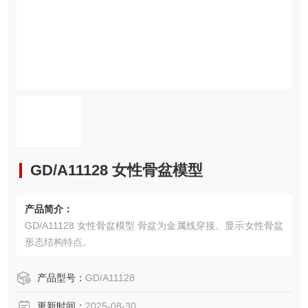
GD/A11128 女性骨盆模型
产品简介：
GD/A11128 女性骨盆模型 骨盆为金属线穿接。显示女性骨盆
形态结构特点。
产品型号：
GD/A11128
更新时间：
2025-08-30