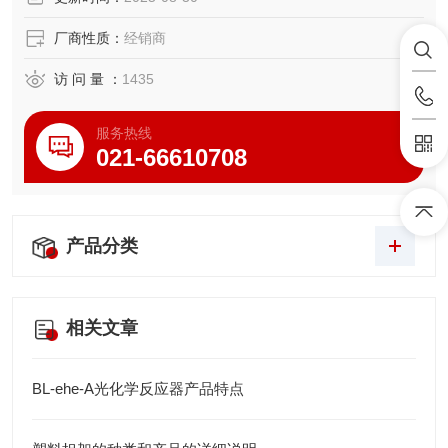
厂商性质：
经销商
访 问 量 ：
1435
服务热线
021-66610708
产品分类
相关文章
BL-ehe-A光化学反应器产品特点