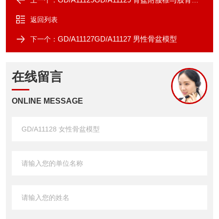
上一个：
返回列表
GD/A11127GD/A11127 男性骨盆模型
下一个：
在线留言
ONLINE MESSAGE