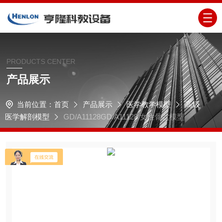
PRODUCTS CENTER
产品展示
当前位置：
首页
产品展示
医学教学模型
高级
医学解剖模型
GD/A11128GD/A11128 女性骨盆模型