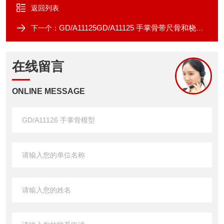
返回列表
GD/A11125GD/A11125 手掌骨带尺骨和桡骨模型
下一个：
在线留言
ONLINE MESSAGE