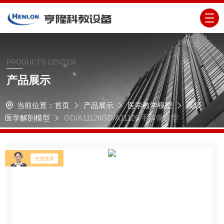
PRODUCTS CENTER
产品展示
当前位置：
首页
产品展示
医学教学模型
高级
医学解剖模型
GD/A11126GD/A11126 手掌骨模型