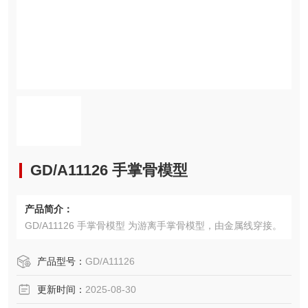
GD/A11126 手掌骨模型
产品简介：
GD/A11126 手掌骨模型 为游离手掌骨模型，由金属线穿接。
产品型号：
GD/A11126
更新时间：
2025-08-30