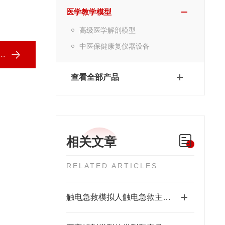
医学教学模型
高级医学解剖模型
中医保健康复仪器设备
查看全部产品
相关文章
RELATED ARTICLES
触电急救模拟人触电急救主要有以下四种症状