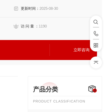
更新时间：
2025-08-30
访 问 量 ：
1190
立即咨询
产品分类
PRODUCT CLASSIFICATION