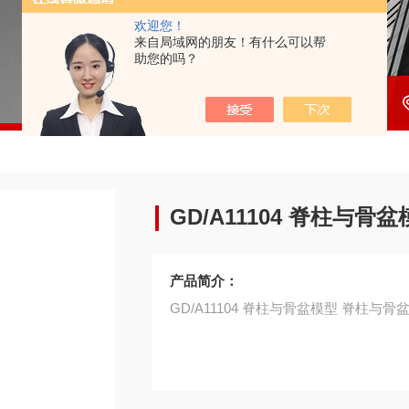
欢迎您！
来自局域网的朋友！有什么可以帮
助您的吗？
GD/A11104 脊柱与骨
产品简介：
GD/A1110