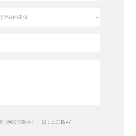
填写阿拉伯数字），如：三加四=7