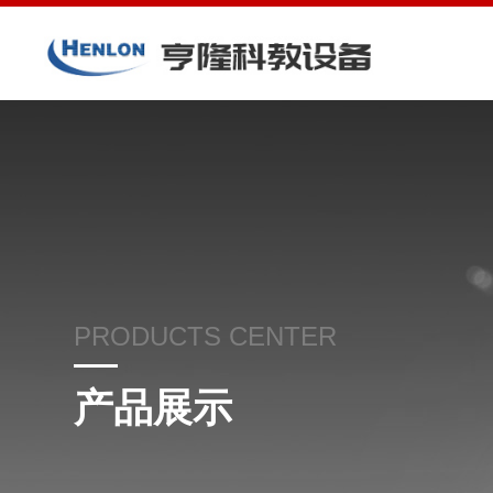
PRODUCTS CENTER
产品展示