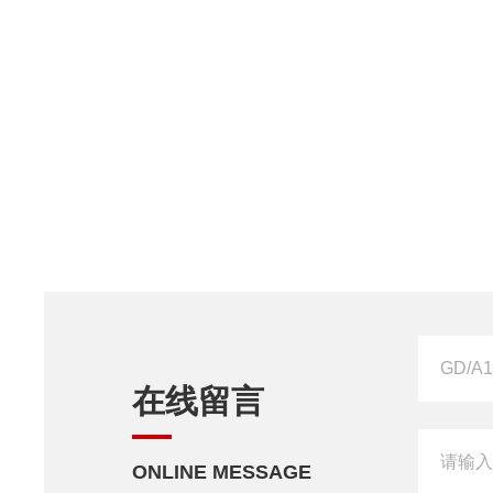
在线留言
ONLINE MESSAGE