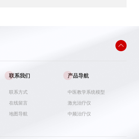
联系我们
产品导航
联系方式
中医教学系统模型
在线留言
激光治疗仪
地图导航
中频治疗仪