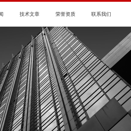
闻
技术文章
荣誉资质
联系我们