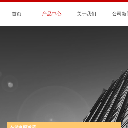
首页
产品中心
关于我们
公司新