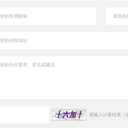
请输入计算结果（