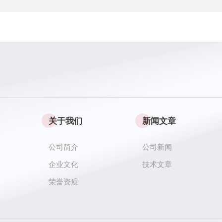
关于我们
新闻文章
公司简介
公司新闻
企业文化
技术文章
荣誉资质