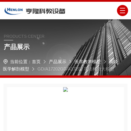
PRODUCTS CENTER
产品展示
当前位置：
首页
产品展示
医学教学模型
高级
医学解剖模型
GD/A17202GD/A17202 耳结构放大模型