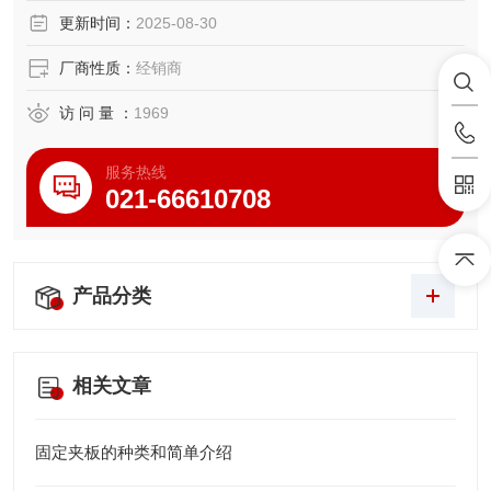
更新时间：
2025-08-30
厂商性质：
经销商
访 问 量 ：
1969
服务热线
021-66610708
产品分类
相关文章
固定夹板的种类和简单介绍