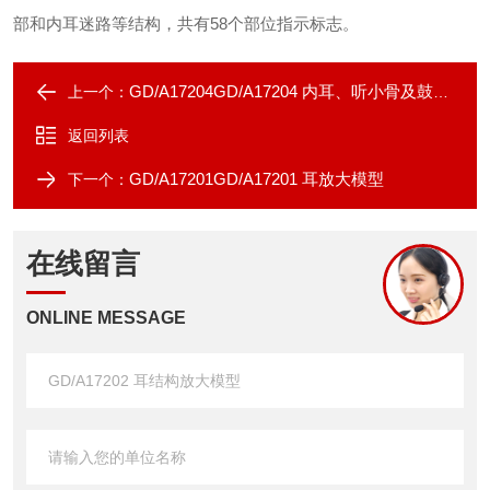
部和内耳迷路等结构，共有58个部位指示标志。
GD/A17204GD/A17204 内耳、听小骨及鼓膜放大模型
上一个：
返回列表
GD/A17201GD/A17201 耳放大模型
下一个：
在线留言
ONLINE MESSAGE