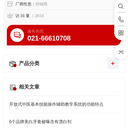
厂商性质：
经销商
访 问 量 ：
2816
服务热线
021-66610708
产品分类
相关文章
开放式中医基本技能操作辅助教学系统的功能特点
6个品牌美白牙膏被曝含有漂白剂