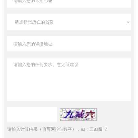
请输入计算结果（填写阿拉伯数字），如：三加四=7