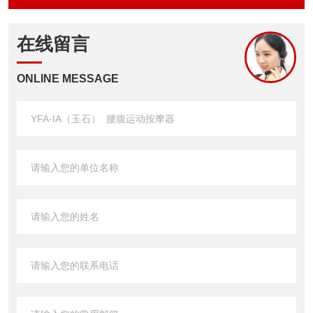
在线留言
ONLINE MESSAGE