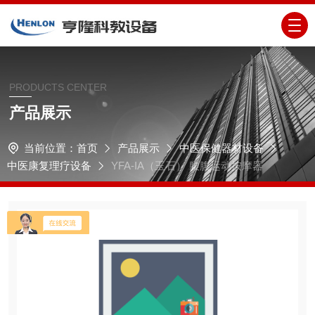
PRODUCTS CENTER
产品展示
当前位置：
首页
产品展示
中医保健器材设备
中医康复理疗设备
YFA-IA（玉石） 腰腹运动按摩器