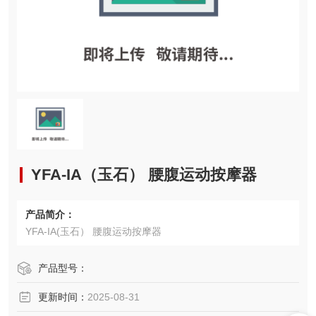
YFA-IA（玉石） 腰腹运动按摩器
产品简介：
YFA-IA(玉石） 腰腹运动按摩器
产品型号：
更新时间：
2025-08-31