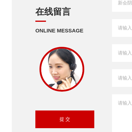
在线留言
ONLINE MESSAGE