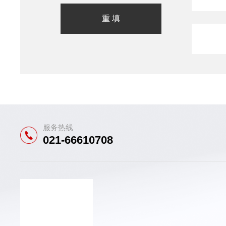
服务热线
021-66610708