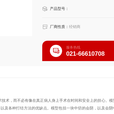
产品型号：
厂商性质：
经销商
服务热线
021-66610708
术技术，而不必有像在真正病人身上手术在时间和安全上的担心。模
，以及各种打结方法的优缺点。模型包括一块中切的会阴，以及会阴