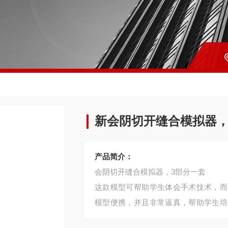
新会阴切开缝合模拟器，
产品简介：
会阴切开缝合模拟器，3部分一套
这款模型可帮助学生体会手术技术，而
模型便携，并且非常逼真，帮助学生培
的优缺点。模型包括一块中切的会阴，