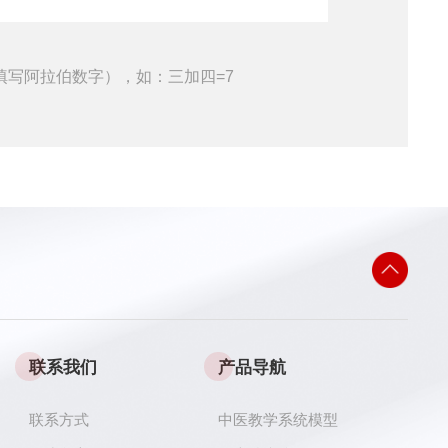
填写阿拉伯数字），如：三加四=7
联系我们
产品导航
联系方式
中医教学系统模型