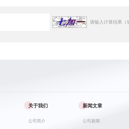
请输入计算结果（
关于我们
新闻文章
公司简介
公司新闻