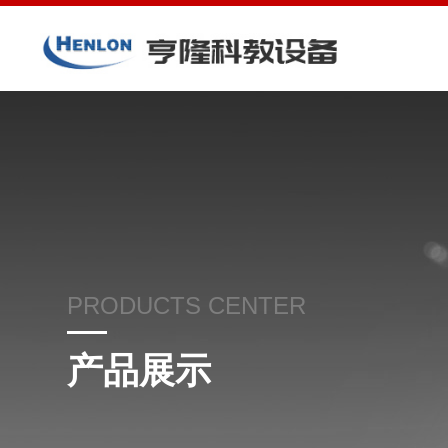
PRODUCTS CENTER
产品展示