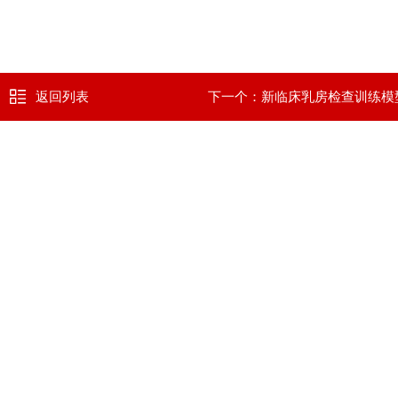
返回列表
下一个：
新临床乳房检查训练模