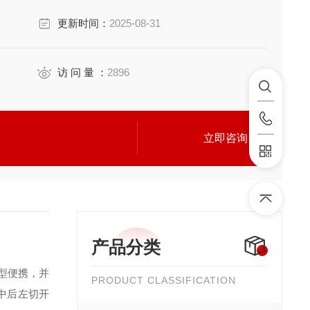
更新时间：
2025-08-31
访 问 量 ：
2896
立即咨询
产品分类
型便携，并
PRODUCT CLASSIFICATION
中后左切开