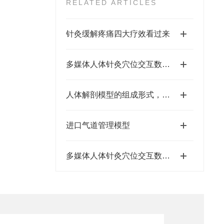
RELATED ARTICLES
针灸缓解疼痛四大疗效看过来
多媒体人体针灸穴位交互数字平台的核心组成
人体解剖模型的组成形式，都有哪些器官呢
进口气道管理模型
多媒体人体针灸穴位交互数字平台的功能特点及应用领域