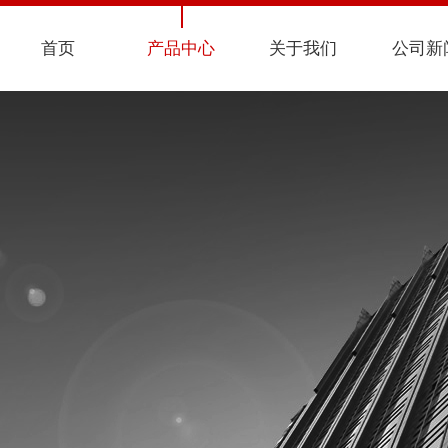
首页
产品中心
关于我们
公司新