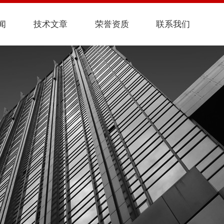
闻
技术文章
荣誉资质
联系我们