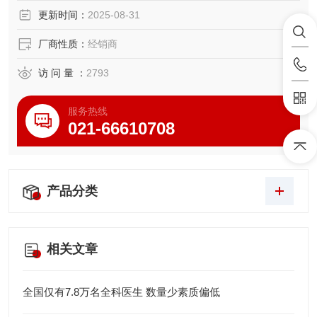
更新时间：
2025-08-31
厂商性质：
经销商
访 问 量 ：
2793
服务热线
021-66610708
产品分类
相关文章
全国仅有7.8万名全科医生 数量少素质偏低