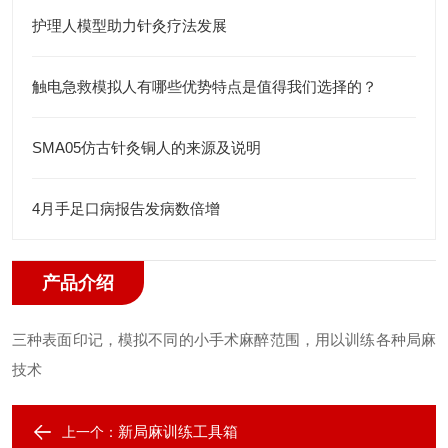
护理人模型助力针灸疗法发展
触电急救模拟人有哪些优势特点是值得我们选择的？
SMA05仿古针灸铜人的来源及说明
4月手足口病报告发病数倍增
产品介绍
三种表面印记，模拟不同的小手术麻醉范围，用以训练各种局麻
技术
新局麻训练工具箱
上一个：