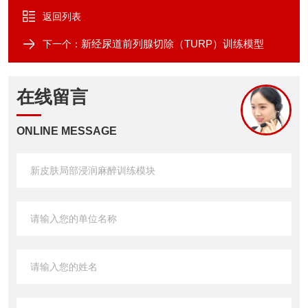
返回列表
新经尿道前列腺切除（TURP）训练模型
下一个：
在线留言
ONLINE MESSAGE