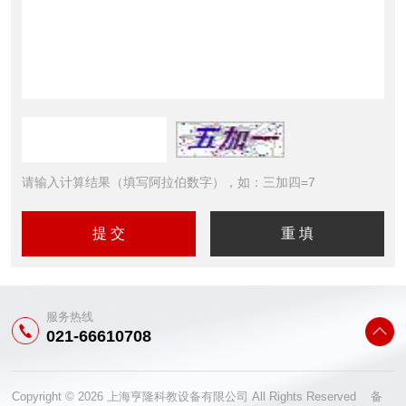
请输入计算结果（填写阿拉伯数字），如：三加四=7
服务热线
021-66610708
Copyright © 2026 上海亨隆科教设备有限公司 All Rights Reserved 备