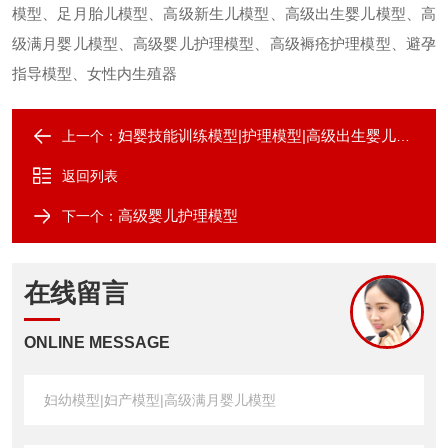
模型、足月胎儿模型、高级新生儿模型、高级出生婴儿模型、高
级满月婴儿模型、高级婴儿护理模型、高级褥疮护理模型、避孕
指导模型、女性内生殖器
妇婴技能训练模型|护理模型|高级出生婴儿模型
上一个：
返回列表
高级婴儿护理模型
下一个：
在线留言
ONLINE MESSAGE