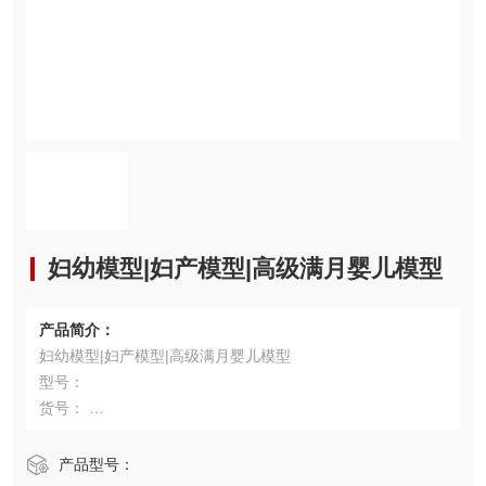
妇幼模型|妇产模型|高级满月婴儿模型
产品简介：
妇幼模型|妇产模型|高级满月婴儿模型
型号：
货号：
单价：
单位： 台
产品型号：