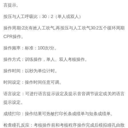
言提示。
按压与人工呼吸比：30：2（单人或双人）
操作周期:2次有效人工吹气,再按压与人工吹气30:2五个循环周期
CPR操作。
操作频率：标准：100次/分。
操作方式：训练操作，单人、双人考核操作。
操作时间：以秒为单位计时。
时间设定：操作时间任意可调。
语言设定：可进行语言提示设定及提示音音调节设定或关闭语言
提示设定。
成绩打印：操作结果可热敏打印长条成绩单与短条成绩单。
检查瞳孔反应：考核操作前和考核程序操作完成后模拟瞳孔由散