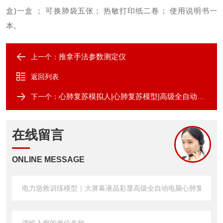
盒)一盒 ；
可换肺袋五张；
热敏打印纸二卷；
使用说明书一
本。
推拿手法参数测定仪
上一个：
返回列表
心肺复苏模拟人|心肺复苏模型|高级全自动电脑心肺复苏模拟人
下一个：
在线留言
ONLINE MESSAGE