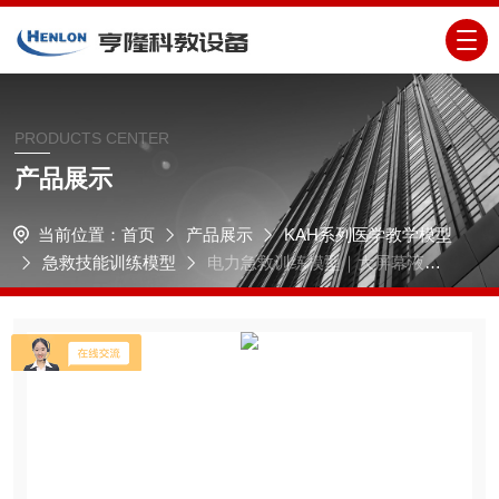
PRODUCTS CENTER
产品展示
当前位置：
首页
产品展示
KAH系列医学教学模型
急救技能训练模型
电力急救训练模型｜大屏幕液晶
彩显高级全自动电脑心肺复苏模拟人