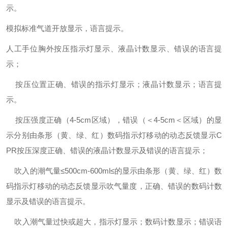
示。
模拟标准气道开放显示，语言提示。
人工手位胸外按压指示灯显示、液晶计数显示、错误的语言提
示；
按压位置正确、错误的指示灯显示；液晶计数显示；语言提
示。
按压强度正确（4-5cm区域），错误（＜4-5cm＜区域）的显
示分别由条形（黄、绿、红）数码指示灯移动的动态反馈显示C
PR按压深度正确、错误的液晶计数显示及错误的语言提示；
吹入的潮气量≤500cm-600ml≤的显示由条形（黄、绿、红）数
码指示灯移动的动态反馈显示吹气量度，正确、错误的数码计数
显示及错误的语言提示。
吹入潮气量过快或超大，指示灯显示；数码计数显示；错误语