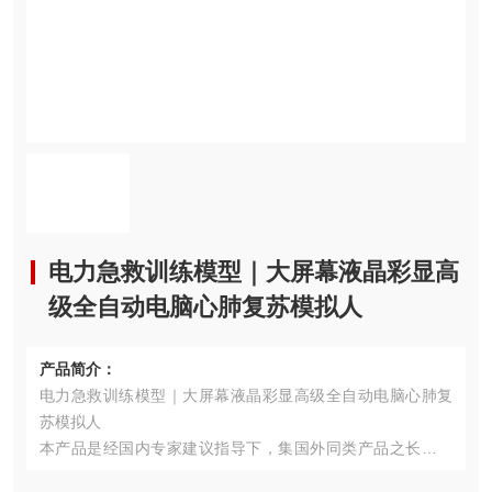
电力急救训练模型｜大屏幕液晶彩显高
级全自动电脑心肺复苏模拟人
产品简介：
电力急救训练模型｜大屏幕液晶彩显高级全自动电脑心肺复
苏模拟人
本产品是经国内专家建议指导下，集国外同类产品之长处及
公司科技人员的共同努力，并在第五代的基础上进行升级，