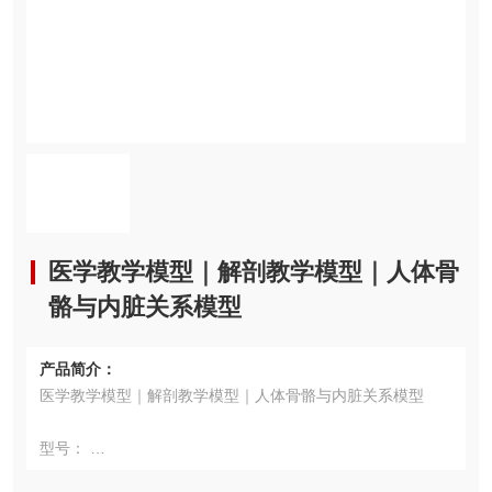
医学教学模型｜解剖教学模型｜人体骨
骼与内脏关系模型
产品简介：
医学教学模型｜解剖教学模型｜人体骨骼与内脏关系模型
型号：
货号：