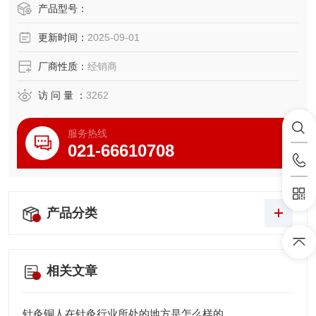
单价：
产品型号：
单位： 具
更新时间：
2025-09-01
产品说明
运动系统，示全身骨骼，胸、腹、盆腔内脏器官。（高850C
厂商性质：
经销商
M）
访 问 量 ：
3262
服务热线
021-66610708
产品分类
相关文章
针灸铜人在针灸行业所处的地方是怎么样的