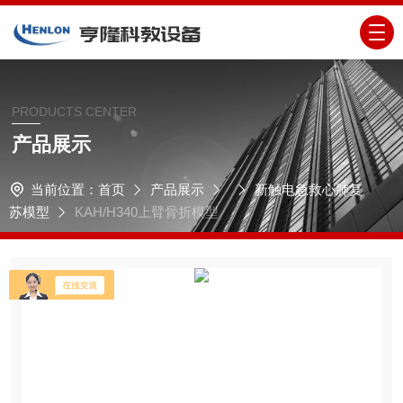
PRODUCTS CENTER
产品展示
当前位置：
首页
产品展示
新触电急救心肺复
苏模型
KAH/H340上臂骨折模型