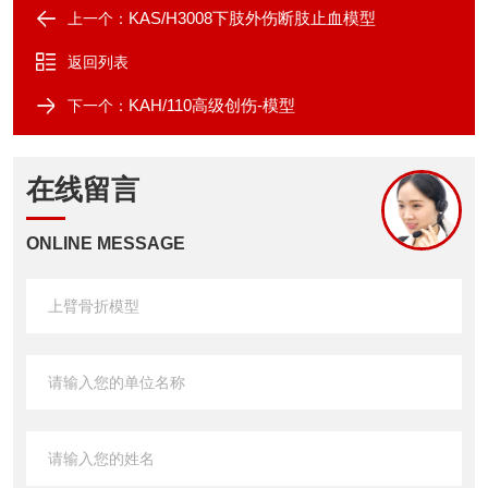
KAS/H3008下肢外伤断肢止血模型
上一个：
返回列表
KAH/110高级创伤-模型
下一个：
在线留言
ONLINE MESSAGE