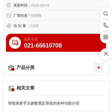
更新时间：
2025-09-01
厂商性质：
经销商
访 问 量 ：
1160
服务热线
021-66610708
产品分类
相关文章
智能推拿手法参数测定系统的各种功能介绍