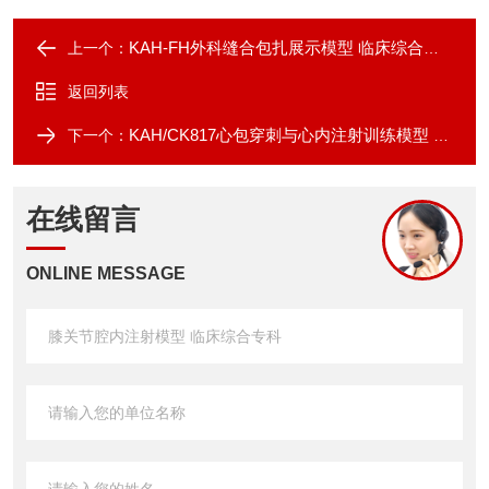
KAH-FH外科缝合包扎展示模型 临床综合专科
上一个：
返回列表
KAH/CK817心包穿刺与心内注射训练模型 临床综合专科
下一个：
在线留言
ONLINE MESSAGE