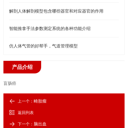
解剖人体解剖模型包含哪些器官和对应器官的作用
智能推拿手法参数测定系统的各种功能介绍
仿人体气管的好帮手，气道管理模型
产品介绍
盲肠癌
畸胎瘤
上一个：
返回列表
脑出血
下一个：