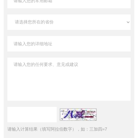
请输入计算结果（填写阿拉伯数字），如：三加四=7