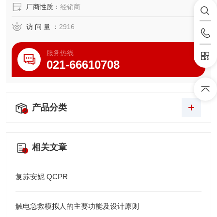
厂商性质：
经销商
访 问 量 ：
2916
服务热线
021-66610708
产品分类
相关文章
复苏安妮 QCPR
触电急救模拟人的主要功能及设计原则