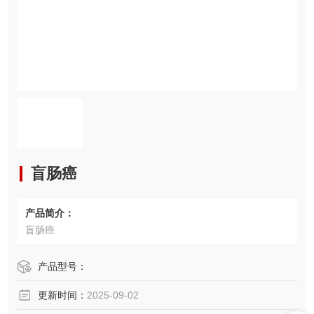
盲肠癌
产品简介：
盲肠癌
产品型号：
更新时间：
2025-09-02