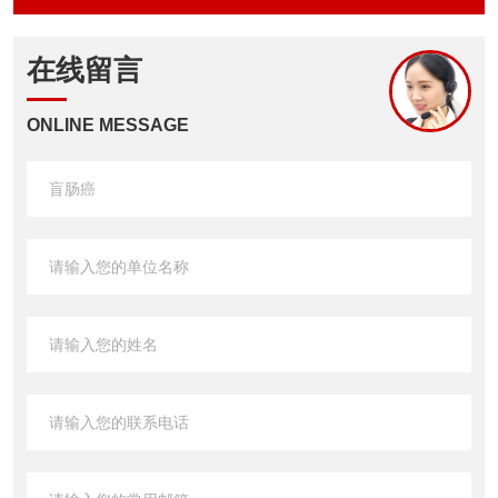
在线留言
ONLINE MESSAGE