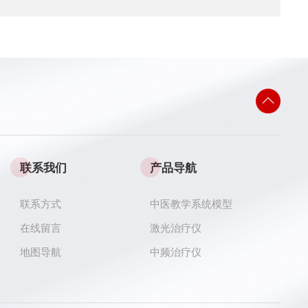
联系我们
产品导航
联系方式
中医教学系统模型
在线留言
激光治疗仪
地图导航
中频治疗仪