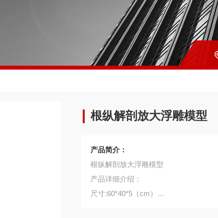
根纵解剖放大浮雕模型
产品简介：
根纵解剖放大浮雕模型
产品详细介绍：
尺寸:60*40*5（cm）
产品详细介绍：