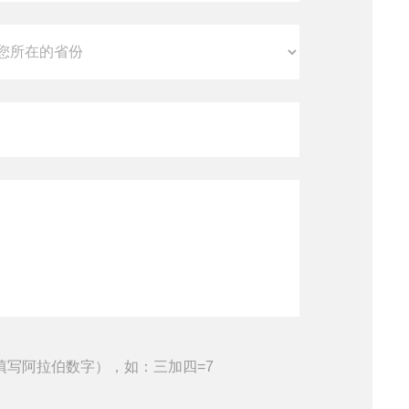
填写阿拉伯数字），如：三加四=7