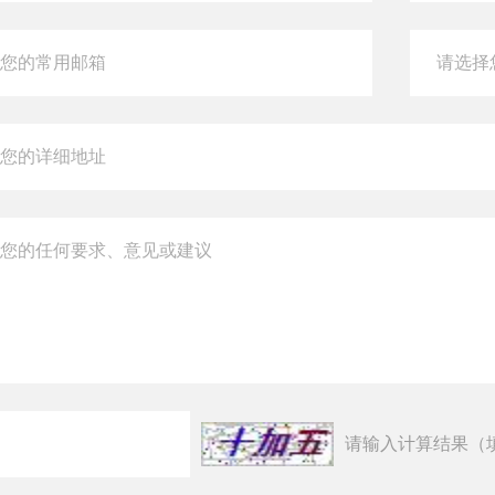
请输入计算结果（