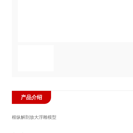
产品介绍
根纵解剖放大浮雕模型