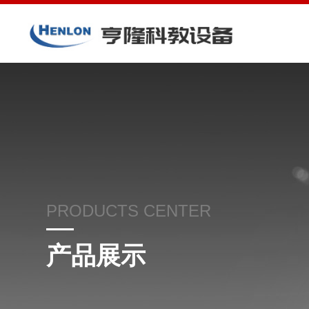
PRODUCTS CENTER
产品展示