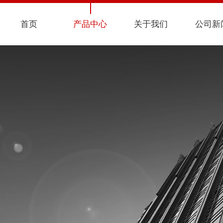
首页
产品中心
关于我们
公司新