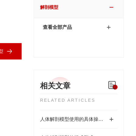
解剖模型
查看全部产品
型
相关文章
RELATED ARTICLES
人体解剖模型使用的具体操作步骤