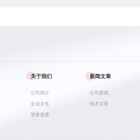
关于我们
新闻文章
公司简介
公司新闻
企业文化
技术文章
荣誉资质