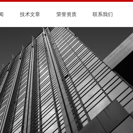
闻
技术文章
荣誉资质
联系我们