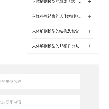
人体解剖模型的组成形式，都有哪些器官呢
亨隆科教销售的人体解剖模型有各种尺寸规格的
人体解剖模型的结构及包含的完整课程
人体解剖模型的16部件分别是哪些