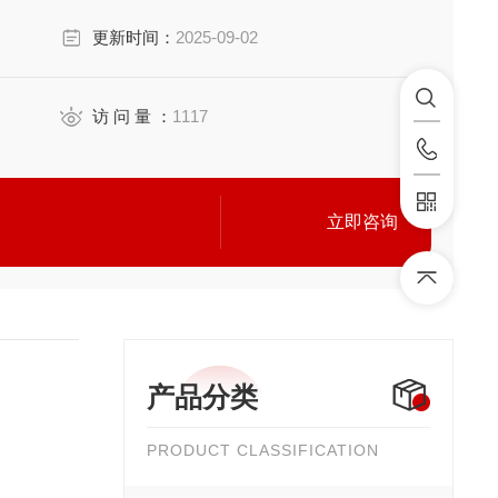
更新时间：
2025-09-02
访 问 量 ：
1117
立即咨询
产品分类
PRODUCT CLASSIFICATION