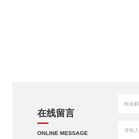
在线留言
ONLINE MESSAGE