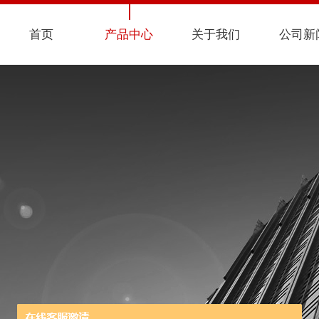
首页
产品中心
关于我们
公司新