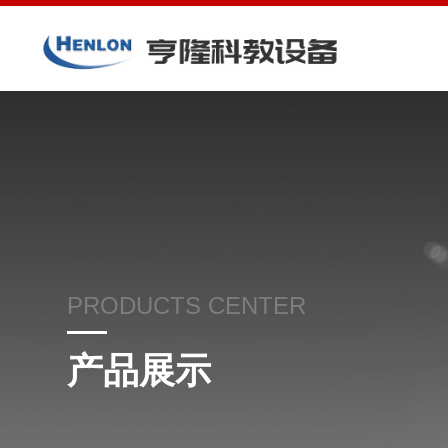
PRODUCTS CENTER
产品展示