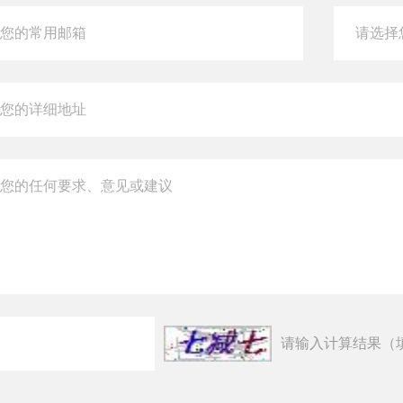
请输入计算结果（