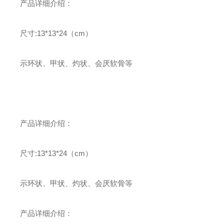
产品详细介绍：
尺寸:13*13*24（cm）
示环状、甲状、灼状、会厌软骨等
产品详细介绍：
尺寸:13*13*24（cm）
示环状、甲状、灼状、会厌软骨等
产品详细介绍：