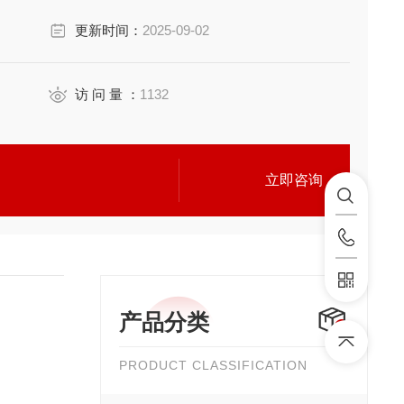
更新时间：
2025-09-02
访 问 量 ：
1132
立即咨询
产品分类
PRODUCT CLASSIFICATION