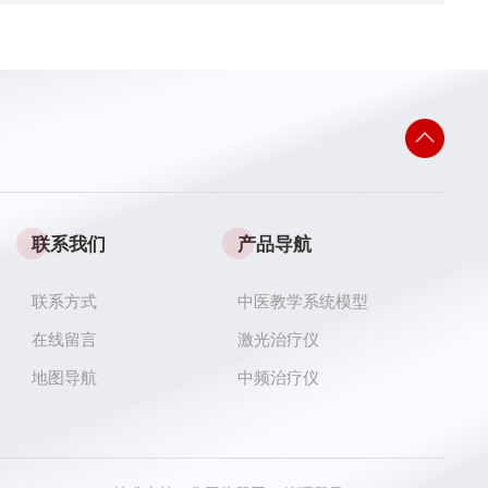
联系我们
产品导航
联系方式
中医教学系统模型
在线留言
激光治疗仪
地图导航
中频治疗仪