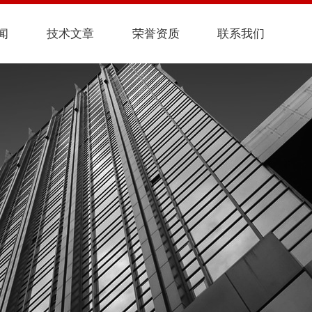
闻
技术文章
荣誉资质
联系我们