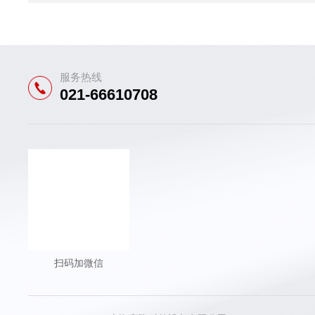
服务热线
021-66610708
扫码加微信