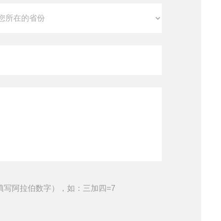
填写阿拉伯数字），如：三加四=7