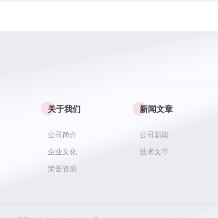
关于我们
新闻文章
公司简介
公司新闻
企业文化
技术文章
荣誉资质