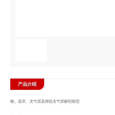
产品介绍
喉、器官、支气管及肺段支气管解剖模型