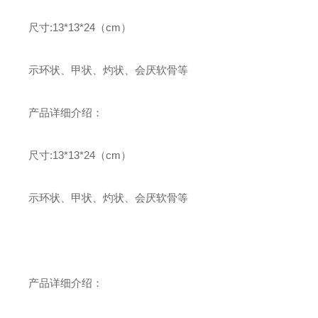
尺寸:13*13*24（cm）
示环状、甲状、灼状、会厌软骨等
产品详细介绍：
尺寸:13*13*24（cm）
示环状、甲状、灼状、会厌软骨等
产品详细介绍：