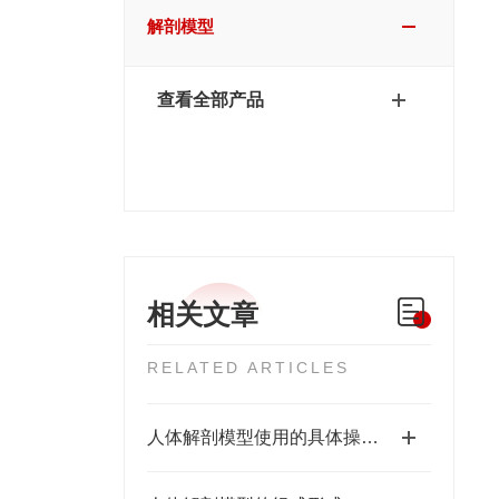
解剖模型
查看全部产品
相关文章
RELATED ARTICLES
人体解剖模型使用的具体操作步骤