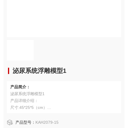
泌尿系统浮雕模型1
产品简介：
泌尿系统浮雕模型1
产品详细介绍：
尺寸:45*25*5（cm）
产品详细介绍：
尺寸:45*25*5（cm）
产品型号：
KAH2079-15