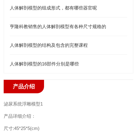
人体解剖模型的组成形式，都有哪些器官呢
亨隆科教销售的人体解剖模型有各种尺寸规格的
人体解剖模型的结构及包含的完整课程
人体解剖模型的16部件分别是哪些
产品介绍
泌尿系统浮雕模型1
产品详细介绍：
尺寸:45*25*5(cm)