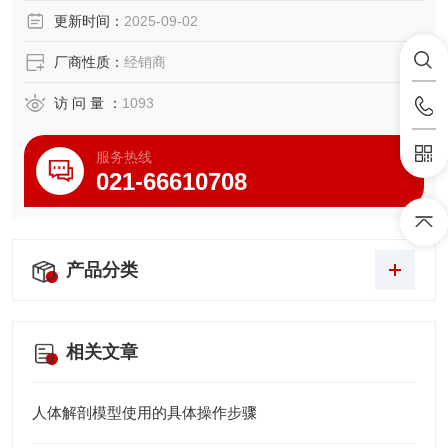
更新时间：
2025-09-02
厂商性质：
经销商
访 问 量 ：
1093
服务热线
021-66610708
产品分类
相关文章
人体解剖模型使用的具体操作步骤