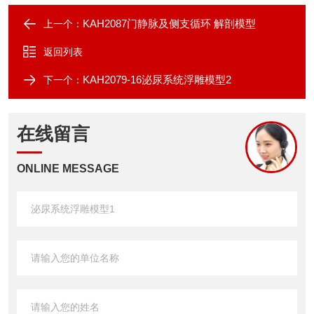
KAH2087门静脉及侧支循环 解剖模型
上一个：
返回列表
KAH2079-16泌尿系统浮雕模型2
下一个：
在线留言
ONLINE MESSAGE