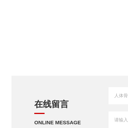
在线留言
ONLINE MESSAGE