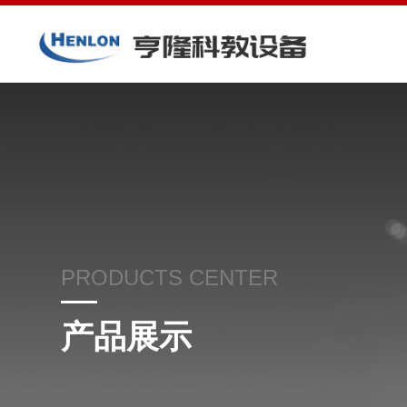
PRODUCTS CENTER
产品展示