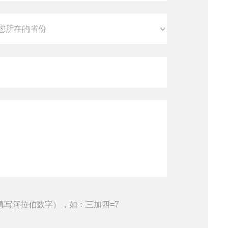
填写阿拉伯数字），如：三加四=7