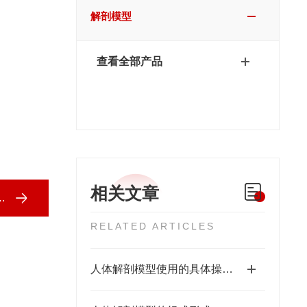
解剖模型
查看全部产品
相关文章
RELATED ARTICLES
人体解剖模型使用的具体操作步骤