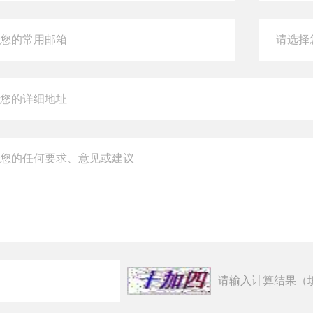
请输入计算结果（