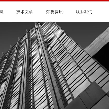
闻
技术文章
荣誉资质
联系我们