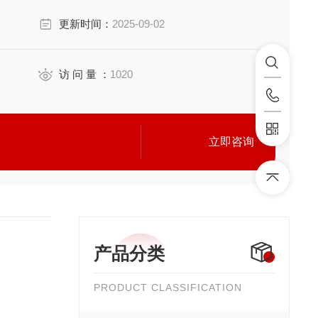
更新时间：
2025-09-02
访 问 量 ：
1020
立即咨询
产品分类
PRODUCT CLASSIFICATION