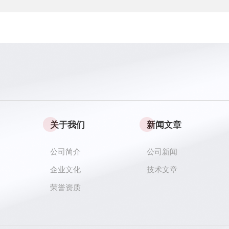
关于我们
新闻文章
公司简介
公司新闻
企业文化
技术文章
荣誉资质