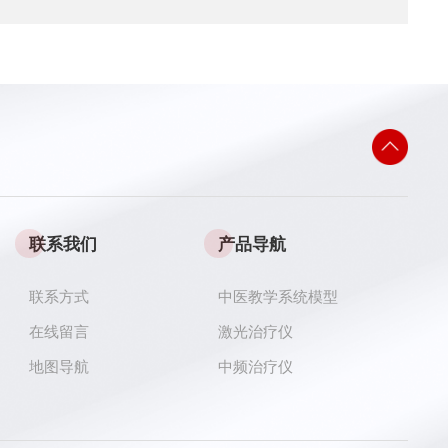
联系我们
产品导航
联系方式
中医教学系统模型
在线留言
激光治疗仪
地图导航
中频治疗仪