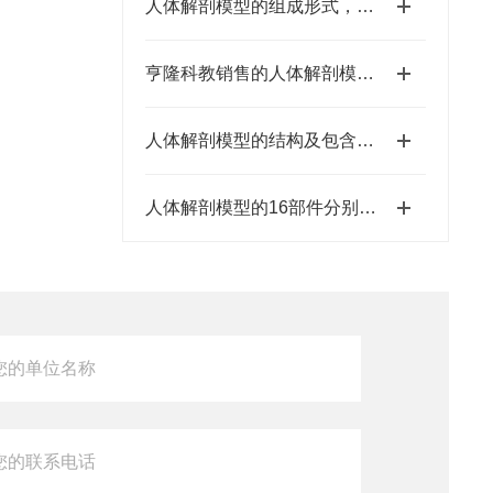
人体解剖模型的组成形式，都有哪些器官呢
亨隆科教销售的人体解剖模型有各种尺寸规格的
人体解剖模型的结构及包含的完整课程
人体解剖模型的16部件分别是哪些