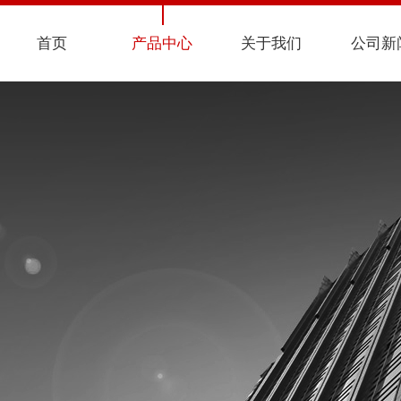
首页
产品中心
关于我们
公司新