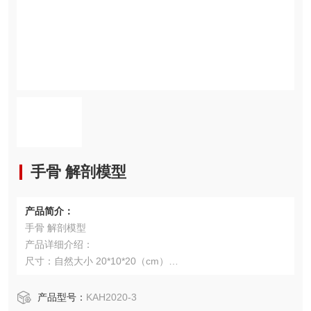
手骨 解剖模型
产品简介：
手骨 解剖模型
产品详细介绍：
尺寸：自然大小 20*10*20（cm）
串制成自然状态
产品详细介绍：
产品型号：
KAH2020-3