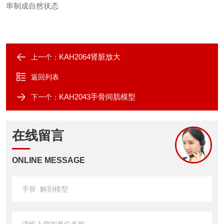
串制成自然状态
KAH2064肾脏放大
上一个：
返回列表
KAH2043手骨间肌模型
下一个：
在线留言
ONLINE MESSAGE