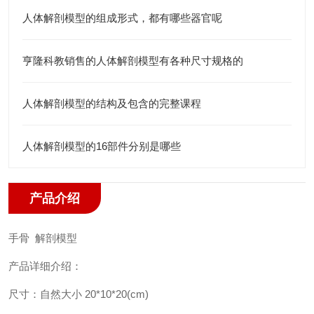
人体解剖模型的组成形式，都有哪些器官呢
亨隆科教销售的人体解剖模型有各种尺寸规格的
人体解剖模型的结构及包含的完整课程
人体解剖模型的16部件分别是哪些
产品介绍
手骨 解剖模型
产品详细介绍：
尺寸：自然大小 20*10*20(cm)