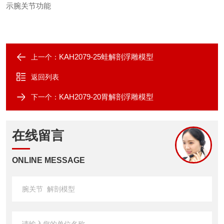
示腕关节功能
KAH2079-25蛙解剖浮雕模型
上一个：
返回列表
KAH2079-20胃解剖浮雕模型
下一个：
在线留言
ONLINE MESSAGE