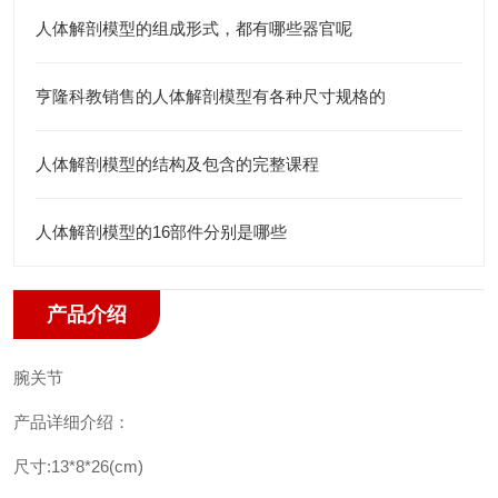
人体解剖模型的组成形式，都有哪些器官呢
亨隆科教销售的人体解剖模型有各种尺寸规格的
人体解剖模型的结构及包含的完整课程
人体解剖模型的16部件分别是哪些
产品介绍
腕关节
产品详细介绍：
尺寸:13*8*26(cm)