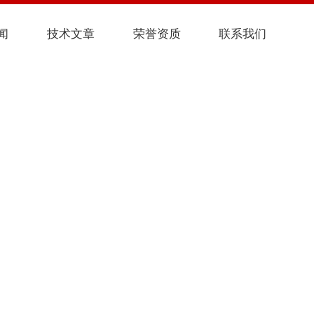
闻
技术文章
荣誉资质
联系我们