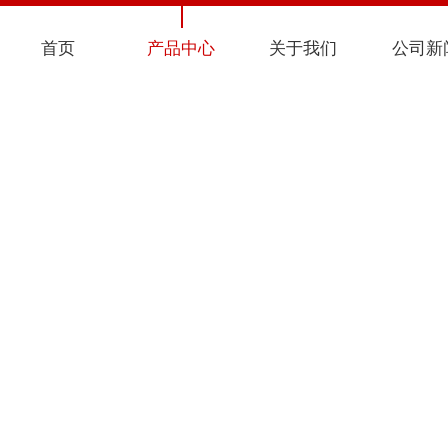
首页
产品中心
关于我们
公司新