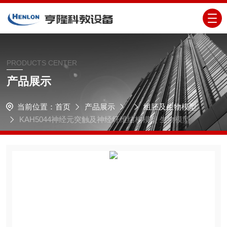
PRODUCTS CENTER
产品展示
当前位置：
首页
产品展示
组胚及生物模型
KAH5044神经元突触及神经纤维结构模型 生物模型