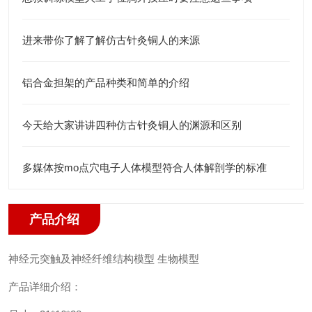
进来带你了解了解仿古针灸铜人的来源
铝合金担架的产品种类和简单的介绍
今天给大家讲讲四种仿古针灸铜人的渊源和区别
多媒体按mo点穴电子人体模型符合人体解剖学的标准
产品介绍
神经元突触及神经纤维结构模型 生物模型
产品详细介绍：