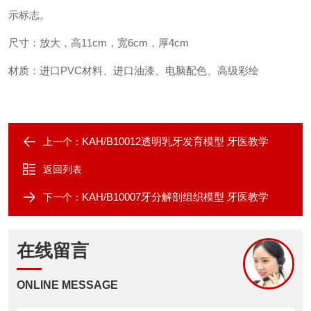
示标志。
尺寸：放大，高11cm，宽6cm，厚4cm
材质：进口PVC材料、进口油漆、电脑配色、高级彩绘
KAH/B10012透明乳牙发育模型 牙医教学
上一个：
返回列表
KAH/B10007牙分解剖组织模型 牙医教学
下一个：
在线留言
ONLINE MESSAGE