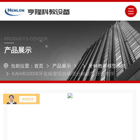
PRODUCTS CENTER
产品展示
当前位置：
首页
产品展示
牙科教学模型系统
KAH/B10008牙齿病变综合病理分解模型 牙医教学