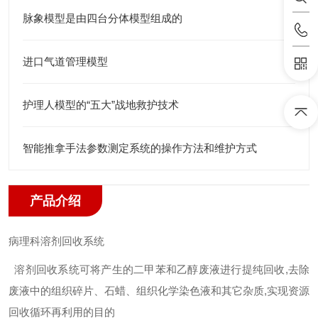
脉象模型是由四台分体模型组成的
进口气道管理模型
护理人模型的“五大”战地救护技术
智能推拿手法参数测定系统的操作方法和维护方式
产品介绍
病理科溶剂回收系统
溶剂回收系统可将产生的二甲苯和乙醇废液进行提纯回收,去除
废液中的组织碎片、石蜡、组织化学染色液和其它杂质,实现资源
回收循环再利用的目的