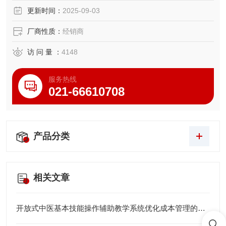
同时,更实现了简单灵活的人机交互操作
更新时间：
2025-09-03
厂商性质：
经销商
访 问 量 ：
4148
服务热线
021-66610708
产品分类
相关文章
开放式中医基本技能操作辅助教学系统优化成本管理的方法