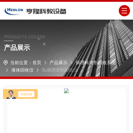
PRODUCTS CENTER
产品展示
当前位置：
首页
产品展示
病理科溶剂回收系统
液体回收仪
5L病理溶剂回收仪