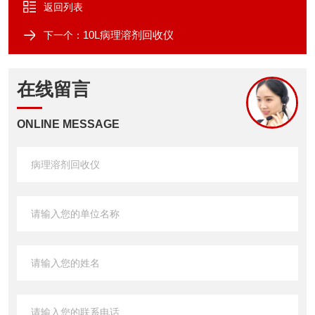
返回列表
10L病理溶剂回收仪
下一个：
在线留言
ONLINE MESSAGE