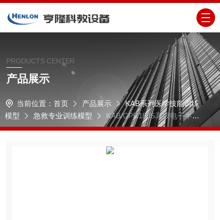
PRODUCTS CENTER
产品展示
当前位置：
首页
产品展示
KAB系列医学技能训练
模型
急救专业训练模型
KAB/CPR180S高级电子半身
心肺复苏训练模拟人