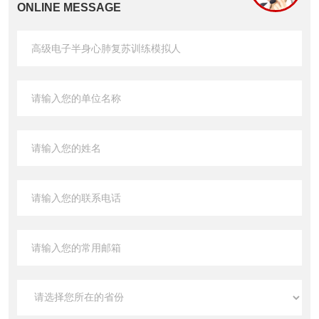
ONLINE MESSAGE