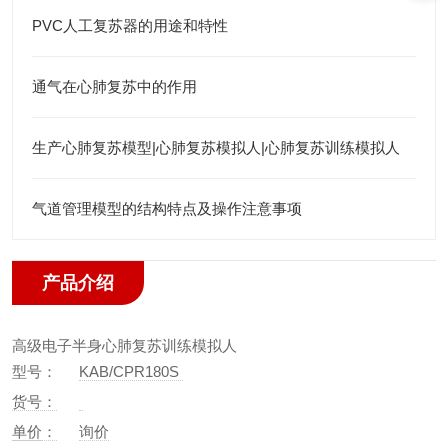
PVC人工复苏器的用途和特性
通气在心肺复苏中的作用
生产心肺复苏模型|心肺复苏模拟人|心肺复苏训练模拟人
气道管理模型的结构特点及操作注意事项
产品介绍
高级电子半身心肺复苏训练模拟人
型号：
KAB/CPR180S
货号：
单价
：
询价