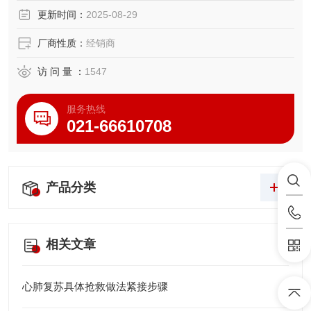
医学院、卫校等医疗单位进行心肺复苏培训的。
更新时间：
2025-08-29
厂商性质：
经销商
访 问 量 ：
1547
服务热线
021-66610708
产品分类
相关文章
心肺复苏具体抢救做法紧接步骤