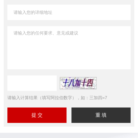
请输入计算结果（填写阿拉伯数字），如：三加四=7