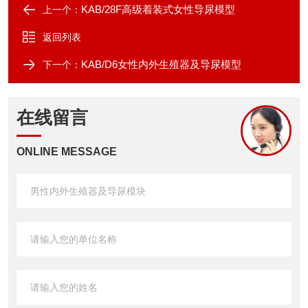
KAB/28F高级着装式女性导尿模型
上一个：
返回列表
KAB/D6女性内外生殖器及导尿模型
下一个：
在线留言
ONLINE MESSAGE