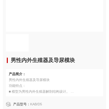
男性内外生殖器及导尿模块
产品简介：
男性内外生殖器及导尿模块
功能特点：
■ 模型为男性内外生殖器解剖结构设计。
■ 可进行直观的男性导尿练习。
产品型号：
KAB/D5