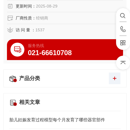
更新时间：
2025-08-29
厂商性质：
经销商
访 问 量 ：
1537
服务热线
021-66610708
产品分类
相关文章
胎儿妊娠发育过程模型每个月发育了哪些器官部件