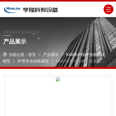
PRODUCTS CENTER
产品展示
当前位置：
首页
产品展示
KAB系列医学技能训练
模型
护理专业训练模型
KAB/D5男性内外生殖器及导
尿模块