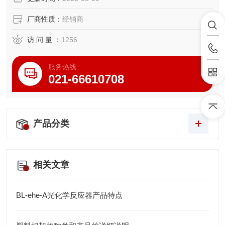
厂商性质：
经销商
访 问 量 ：
1256
服务热线
021-66610708
产品分类
相关文章
BL-ehe-A光化学反应器产品特点