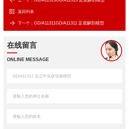
上一个：
返回列表
GD/A11311GD/A11311 足底解剖模型
下一个：
在线留言
ONLINE MESSAGE