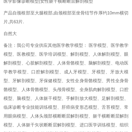
医学影像诊断模型|女性躯干横断断层解剖模型
产品自颈根部至大腿根部,由颈根部至坐骨结节作厚约10mm横切
片,共63片.
自然大
备注：我公司专业供应其他医学教学模型： 医学模型、医学教学
模型、医教模型、医学培训模型、解剖模型、人体解剖模型、眼
解剖模型、心脏解剖模型、人体骨骼模型、脑解剖模型、电动医
学教学模型、口腔解剖模型、成人牙模型、牙模型、牙放大模
型、牙解剖模型、牙保健模型、女性全身骨骼模型、男性全身骨
骼模型、人体骨骼模型、头颅骨模型、全身肌肉解剖模型、口腔
模型、脑模型、人体躯干模型、手解剖放大模型、足解剖模型、
临床诊断专业技能训练模型、肝癌病变形态模型、舌苔模型、常
用眼病模型、人体头颈部横断断层解剖模型、躯干横断断层解剖
模型、人体躯干矢状断断层解剖模型、进口医学训练模型、组织