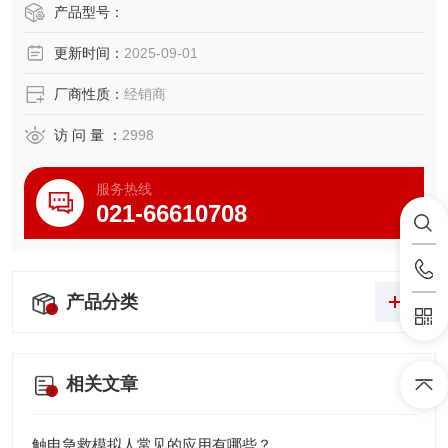
单位： 套
产品型号：
医学影像诊断模型
更新时间：
2025-09-01
女性躯干横断断层解剖模型
产品自颈根部至大腿根部,由颈根部至坐骨结节作厚约10mm
厂商性质：
经销商
横切片,共63片.
自然大
访 问 量 ：
2998
服务热线
021-66610708
产品分类
相关文章
触电急救模拟人常见的应用有哪些？