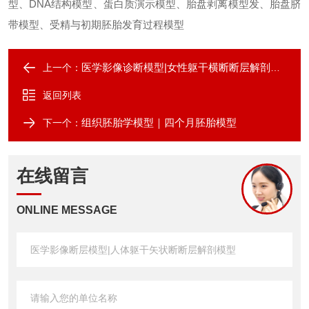
型、DNA结构模型、蛋白质演示模型、胎盘剥离模型发、胎盘脐
带模型、受精与初期胚胎发育过程模型
医学影像诊断模型|女性躯干横断断层解剖模型
上一个：
返回列表
组织胚胎学模型｜四个月胚胎模型
下一个：
在线留言
ONLINE MESSAGE