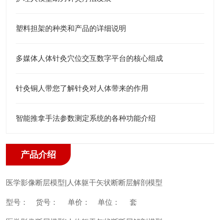
塑料担架的种类和产品的详细说明
多媒体人体针灸穴位交互数字平台的核心组成
针灸铜人带您了解针灸对人体带来的作用
智能推拿手法参数测定系统的各种功能介绍
产品介绍
医学影像断层模型|人体躯干矢状断断层解剖模型
型号：
货号：
单价：
单位： 套