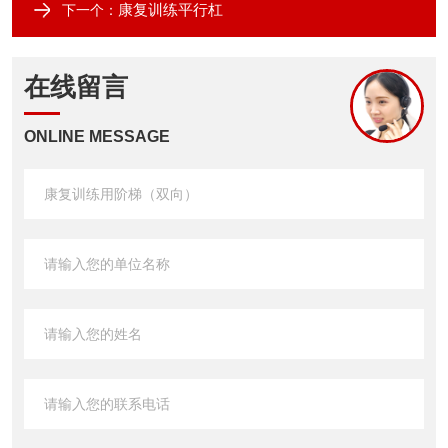
康复训练平行杠
下一个：
在线留言
ONLINE MESSAGE