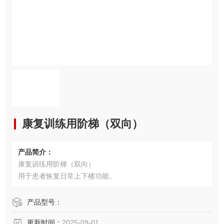
康复训练用阶梯（双向）
产品简介：
康复训练用阶梯（双向）
用于患者恢复日常上下楼功能。
产品型号：
更新时间：
2025-09-01