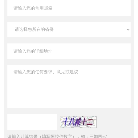
请输入计算结果（填写阿拉伯数字），如：三加四=7