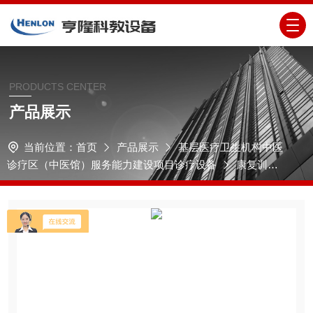
PRODUCTS CENTER
产品展示
当前位置：
首页
产品展示
基层医疗卫生机构中医
诊疗区（中医馆）服务能力建设项目诊疗设备
康复训练
设备
康复训练用阶梯（双向）