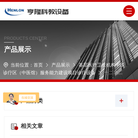
PRODUCTS CENTER
产品展示
当前位置：
首页
产品展示
基层医疗卫生机构中医
诊疗区（中医馆）服务能力建设项目诊疗设备
十二功能
自动煎药机
产品分类
相关文章