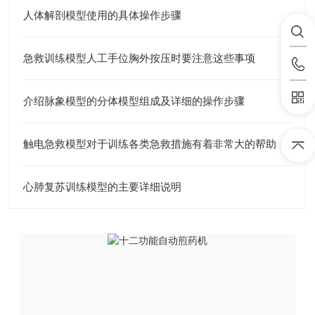
人体解剖模型使用的具体操作步骤
急救训练模型人工手位胸外按压时要注意这些事项
介绍脉象模型的分体模型组成及详细的操作步骤
触电急救模型对于训练各类急救措施有着非常大的帮助
心肺复苏训练模型的主要详细说明