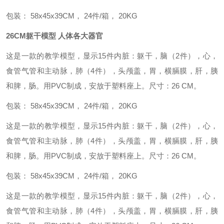
包装： 58x45x39CM， 24件/箱， 20KG
26CM躯干模型 人体各大器官
这是一款的教学模型，显示15件内脏：躯干，脑（2件），心，
食管气管和主动脉，肺（4件），头颅盖，胃，横膈膜，肝，胰
和脾，肠。用PVC制成，安放于塑料座上。尺寸：26 CM。
包装： 58x45x39CM， 24件/箱， 20KG
这是一款的教学模型，显示15件内脏：躯干，脑（2件），心，
食管气管和主动脉，肺（4件），头颅盖，胃，横膈膜，肝，胰
和脾，肠。用PVC制成，安放于塑料座上。尺寸：26 CM。
包装： 58x45x39CM， 24件/箱， 20KG
这是一款的教学模型，显示15件内脏：躯干，脑（2件），心，
食管气管和主动脉，肺（4件），头颅盖，胃，横膈膜，肝，胰