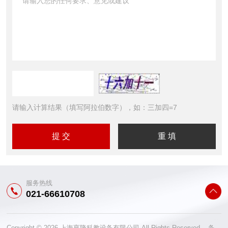
请输入计算结果（填写阿拉伯数字），如：三加四=7
服务热线
021-66610708
Copyright © 2026 上海亨隆科教设备有限公司 All Rights Reserved 备