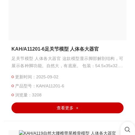
KAH/A11201-6足关节模型 人体各大器官
足关节模型 人体各大器官 这款模型显示脚部解剖结构，可
展示各种脚功能。自然大，有底座。 包装：54.5x35x32.5c
m， 10件/箱， 8KG
更新时间：2025-09-02
产品型号：KAH/A11201-6
浏览量：3208
查看更多 +