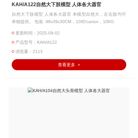
KAH/A122自然大下肢模型 人体各大器官
自然大下肢模型 人体各大器官 本模型自然大，左右肢均可
单独提供。 包装: 88x39x30CM，10对/carton，10KG
更新时间：2025-09-02
产品型号：KAH/A122
浏览量：2113
查看更多 +