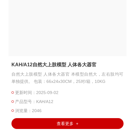
KAH/A12自然大上肢模型 人体各大器官
自然大上肢模型 人体各大器官 本模型自然大，左右肢均可
单独提供。 包装：66x24x30CM，25对/箱，10KG
更新时间：2025-09-02
产品型号：KAH/A12
浏览量：2046
查看更多 +