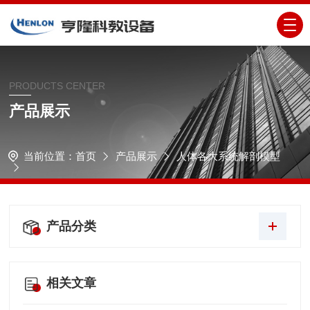
PRODUCTS CENTER
产品展示
当前位置：
首页
产品展示
人体各大系统解剖模型
产品分类
相关文章