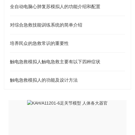
全自动电脑心肺复苏模拟人的功能介绍和配置
对综合急救技能训练系统的简单介绍
培养民众的急救常识的重要性
触电急救模拟人触电急救主要有以下四种症状
触电急救模拟人的功能及设计方法