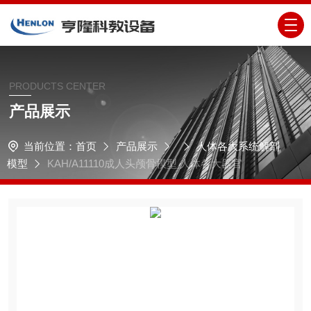
PRODUCTS CENTER
产品展示
当前位置：
首页
产品展示
人体各大系统解剖
模型
KAH/A11110成人头颅骨模型 人体各大器官