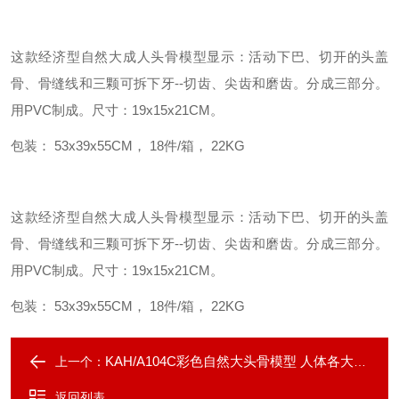
这款经济型自然大成人头骨模型显示：活动下巴、切开的头盖
骨、骨缝线和三颗可拆下牙--切齿、尖齿和磨齿。分成三部分。
用PVC制成。尺寸：19x15x21CM。
包装： 53x39x55CM， 18件/箱， 22KG
这款经济型自然大成人头骨模型显示：活动下巴、切开的头盖
骨、骨缝线和三颗可拆下牙--切齿、尖齿和磨齿。分成三部分。
用PVC制成。尺寸：19x15x21CM。
包装： 53x39x55CM， 18件/箱， 22KG
KAH/A104C彩色自然大头骨模型 人体各大器官
上一个：
返回列表