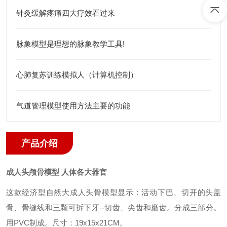
针灸缓解疼痛四大疗效看过来
脉象模型是理想的脉象教学工具!
心肺复苏训练模拟人（计算机控制）
气道管理模型使用方法主要的功能
产品介绍
成人头颅骨模型 人体各大器官
这款经济型自然大成人头骨模型显示：活动下巴、切开的头盖
骨、骨缝线和三颗可拆下牙--切齿、尖齿和磨齿。分成三部分。
用PVC制成。尺寸：19x15x21CM。