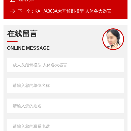
KAH/A303A大耳解剖模型 人体各大器官
下一个：
在线留言
ONLINE MESSAGE